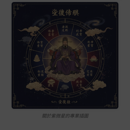
關於紫微星的專業插圖