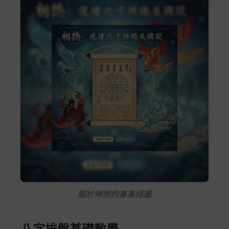
關於神煞的專業插圖