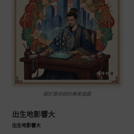
關於算命師的專業插圖
出生地影響大
出生地影響大