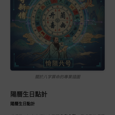
關於八字算命的專業插圖
陽曆生日點計
陽曆生日點計