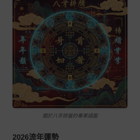
關於八字排盤的專業插圖
2026流年運勢