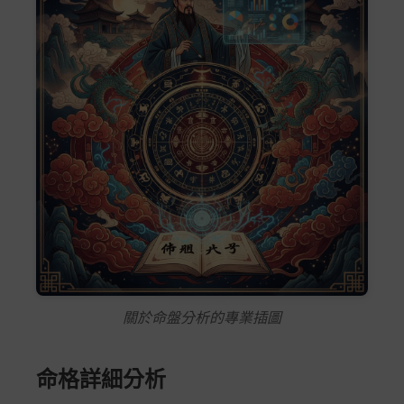
關於命盤分析的專業插圖
命格詳細分析