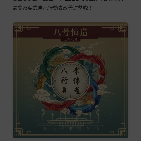
最終都要靠自己行動去改善運勢㗎！