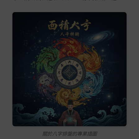
關於八字排盤的專業插圖