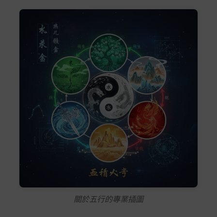
關於五行的專業插圖