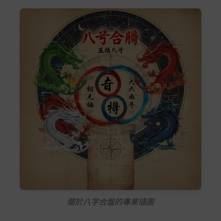
關於八字合盤的專業插圖