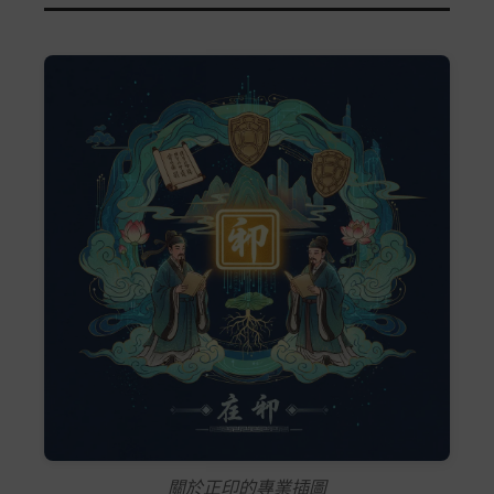
關於正印的專業插圖