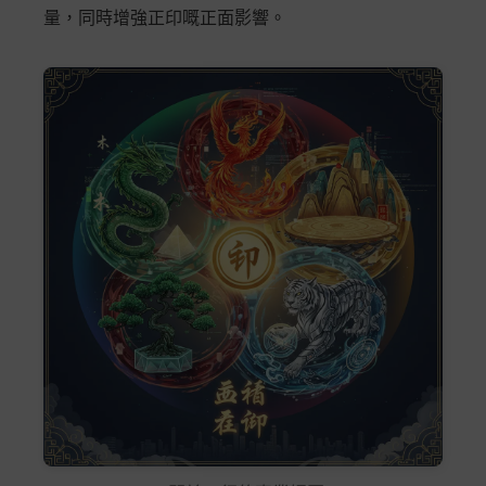
量，同時增強正印嘅正面影響。