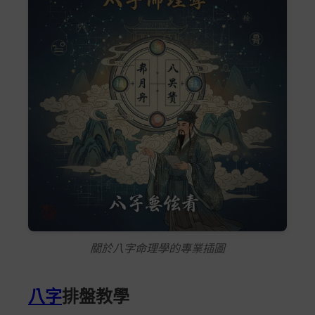
關於八字命理學的專業插圖
八字
排盤教學