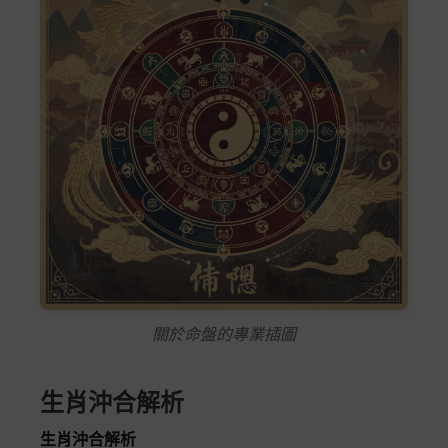
關於命盤的專業插圖
生肖沖合解析
生肖沖合解析