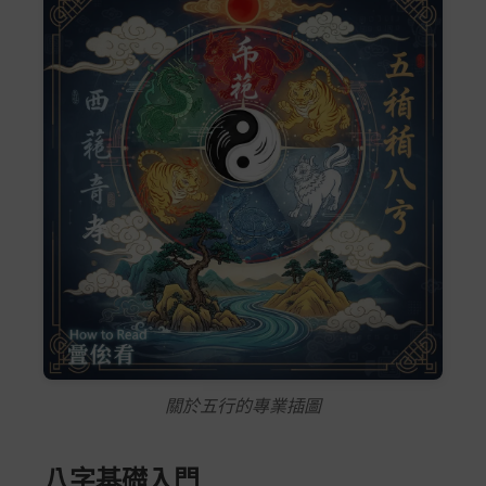
關於五行的專業插圖
八字基礎入門