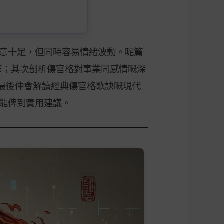
創意十足，但同時容易情緒波動。呢篇
華；其次剖析傷官格對事業同感情嘅深
最後仲會解讀經典傷官格歌訣嘅現代
都能俾到實用建議。