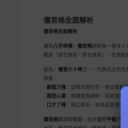
傷官格全面解析
傷官格全面解析
講到
八字命理
，
傷官格
絕對係一個令人
都話「成也傷官，敗也傷官」。究竟點
首先，
傷官
係
十神
之一，代表日主所生
特質：
-
創造力強
：諗嘢天馬行空，適合做藝
-
叛逆心重
：唔鍾意跟規則，容易頂撞
-
口才了得
：把口犀利，但係容易得罪
傷官格
嘅成敗關鍵，在於
五行平衡
同埋