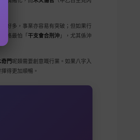
明但情緒化，而
木火傷官
（甲乙日主見丙
穩定好多，事業亦容易有突破；但如果行
傷官格最怕「
干支會合刑沖
」，尤其係沖
水奇門
呢類需要創意嘅行業。如果八字入
發揮得更加順暢。