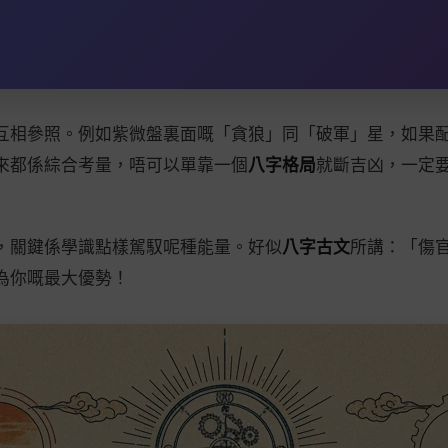
互相參照。例如紫微盤裏面嘅「貪狼」同「破軍」星，如果
來都係綜合考量，唔可以單靠一個
八字格局
就斷吉凶，一定
，關鍵係學識點樣駕馭呢種能量。好似
八字古文
所講：「傷
為你嘅最大優勢！