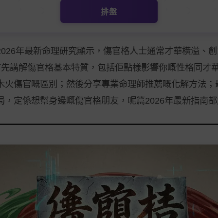
排盤
2026年最新命理研究顯示，傷官格人士通常才華橫溢、
首先講解傷官格基本特質，包括佢點樣影響你嘅性格同才
木火傷官嘅區別；然後分享專業命理師推薦嘅化解方法；
，定係想幫身邊嘅傷官格朋友，呢篇2026年最新指南