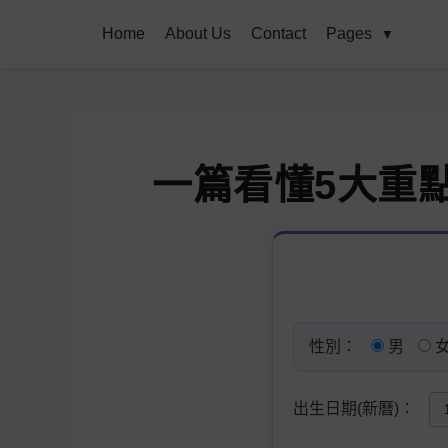
Home
About Us
Contact
Pages
▼
一篇看懂5大重
性別：
男
出生日期(新曆)：