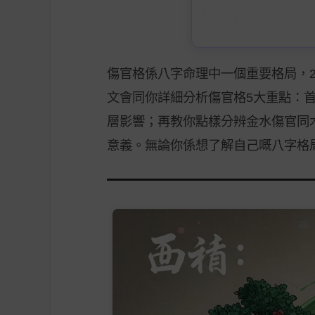
傷官格係八字命理中一個重要格局，
文會同你詳細分析傷官格5大重點：
層影響；再教你點樣分辨金水傷官同
意義。無論你係想了解自己嘅八字格局