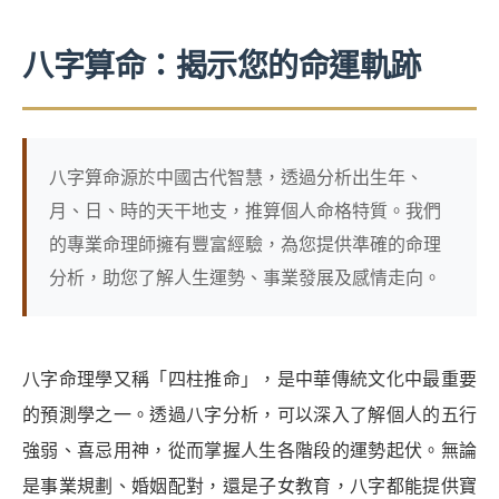
八字算命：揭示您的命運軌跡
八字算命源於中國古代智慧，透過分析出生年、
月、日、時的天干地支，推算個人命格特質。我們
的專業命理師擁有豐富經驗，為您提供準確的命理
分析，助您了解人生運勢、事業發展及感情走向。
八字命理學又稱「四柱推命」，是中華傳統文化中最重要
的預測學之一。透過八字分析，可以深入了解個人的五行
強弱、喜忌用神，從而掌握人生各階段的運勢起伏。無論
是事業規劃、婚姻配對，還是子女教育，八字都能提供寶