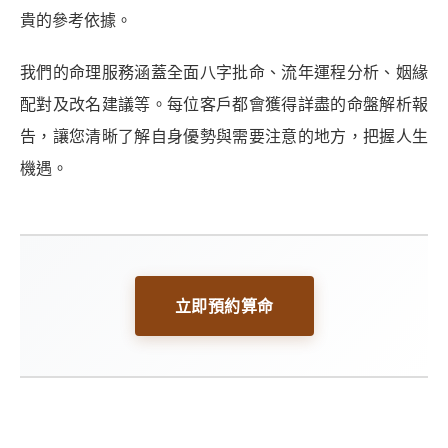
貴的參考依據。
我們的命理服務涵蓋全面八字批命、流年運程分析、姻緣
配對及改名建議等。每位客戶都會獲得詳盡的命盤解析報
告，讓您清晰了解自身優勢與需要注意的地方，把握人生
機遇。
立即預約算命